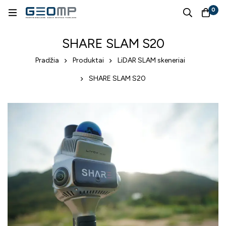
0
SHARE SLAM S20
Pradžia
Produktai
LiDAR SLAM skeneriai
SHARE SLAM S20