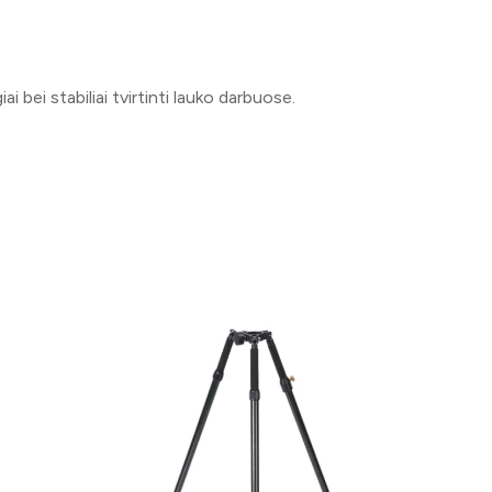
ei stabiliai tvirtinti lauko darbuose.